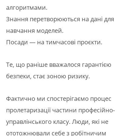
алгоритмами.
Знання перетворюються на дані для
навчання моделей.
Посади — на тимчасові проєкти.
Те, що раніше вважалося гарантією
безпеки, стає зоною ризику.
Фактично ми спостерігаємо процес
пролетаризації частини професійно-
управлінського класу. Люди, які не
ототожнювали себе з робітничим