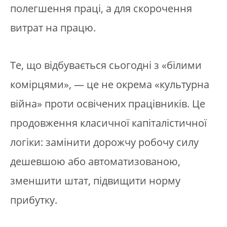
полегшення праці, а для скорочення
витрат на працю.
Те, що відбувається сьогодні з «білими
комірцями», — це не окрема «культурна
війна» проти освічених працівників. Це
продовження класичної капіталістичної
логіки: замінити дорожчу робочу силу
дешевшою або автоматизованою,
зменшити штат, підвищити норму
прибутку.