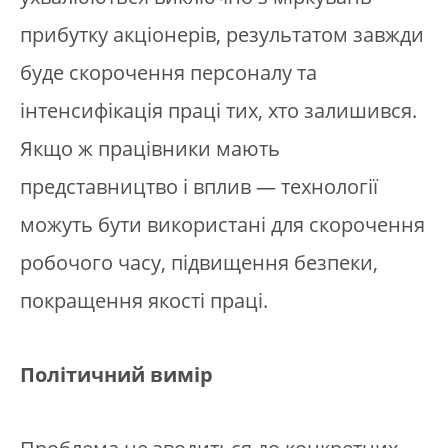
прибутку акціонерів, результатом завжди
буде скорочення персоналу та
інтенсифікація праці тих, хто залишився.
Якщо ж працівники мають
представництво і вплив — технології
можуть бути використані для скорочення
робочого часу, підвищення безпеки,
покращення якості праці.
Політичний вимір