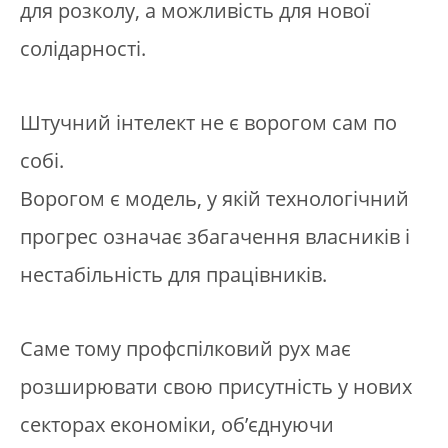
для розколу, а можливість для нової
солідарності.
Штучний інтелект не є ворогом сам по
собі.
Ворогом є модель, у якій технологічний
прогрес означає збагачення власників і
нестабільність для працівників.
Саме тому профспілковий рух має
розширювати свою присутність у нових
секторах економіки, об’єднуючи