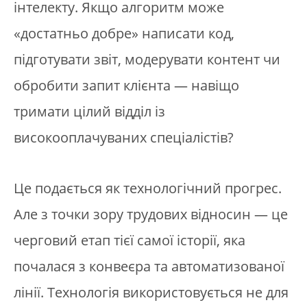
інтелекту. Якщо алгоритм може
«достатньо добре» написати код,
підготувати звіт, модерувати контент чи
обробити запит клієнта — навіщо
тримати цілий відділ із
високооплачуваних спеціалістів?
Це подається як технологічний прогрес.
Але з точки зору трудових відносин — це
черговий етап тієї самої історії, яка
почалася з конвеєра та автоматизованої
лінії. Технологія використовується не для