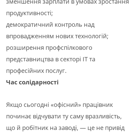
зменшення зарплати в умовах зростання
продуктивності;
демократичний контроль над
впровадженням нових технологій;
розширення профспілкового
представництва в секторі ІТ та
професійних послуг.
Час солідарності
Якщо сьогодні «офісний» працівник
починає відчувати ту саму вразливість,
що й робітник на заводі, — це не привід