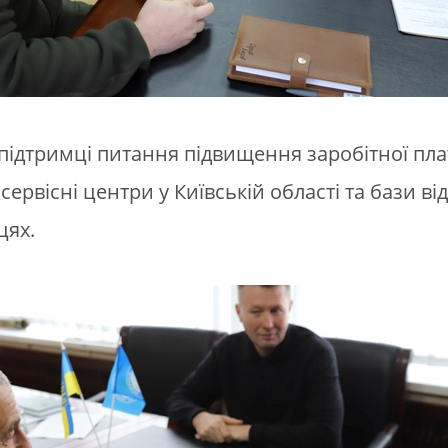
підтримці питання підвищення заробітної пла
сервісні центри у Київській області та бази 
цях.