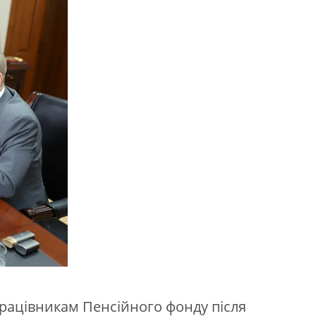
працівникам Пенсійного фонду після