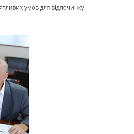
иятливих умов для відпочинку