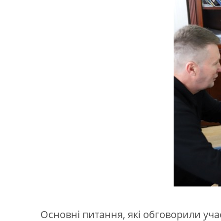
Основні питання, які обговорили уча