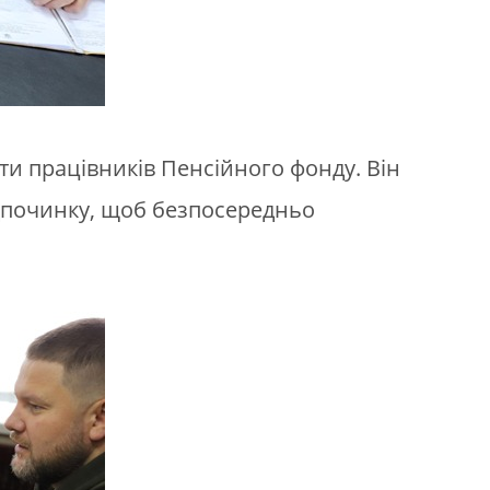
ти працівників Пенсійного фонду. Він
відпочинку, щоб безпосередньо