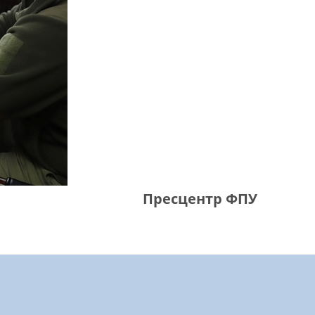
Пресцентр ФПУ