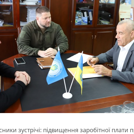
сники зустрічі: підвищення заробітної плати 