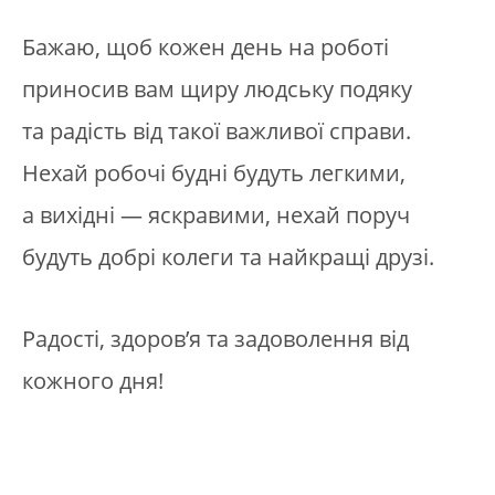
Бажаю, щоб кожен день на роботі
приносив вам щиру людську подяку
та радість від такої важливої справи.
Нехай робочі будні будуть легкими,
а вихідні — яскравими, нехай поруч
будуть добрі колеги та найкращі друзі.
Радості, здоров’я та задоволення від
кожного дня!