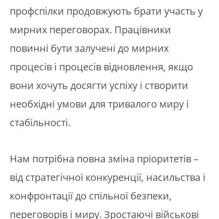
профспілки продовжують брати участь у
мирних переговорах. Працівники
повинні бути залучені до мирних
процесів і процесів відновлення, якщо
вони хочуть досягти успіху і створити
необхідні умови для тривалого миру і
стабільності.
Нам потрібна повна зміна пріоритетів –
від стратегічної конкуренції, насильства і
конфронтації до спільної безпеки,
переговорів і миру. Зростаючі військові