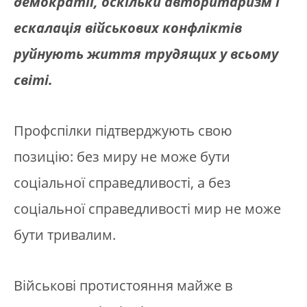
демократії, оскільки авторитаризм і
ескалація військових конфліктів
руйнують життя трудящих у всьому
світі.
Профспілки підтверджують свою
позицію: без миру не може бути
соціальної справедливості, а без
соціальної справедливості мир не може
бути тривалим.
Військові протистояння майже в