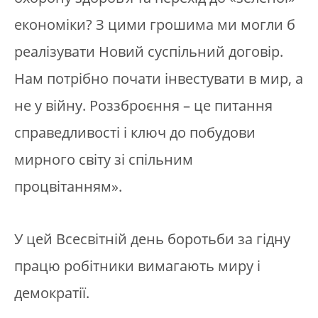
економіки? З цими грошима ми могли б
реалізувати Новий суспільний договір.
Нам потрібно почати інвестувати в мир, а
не у війну. Роззброєння – це питання
справедливості і ключ до побудови
мирного світу зі спільним
процвітанням».
У цей Всесвітній день боротьби за гідну
працю робітники вимагають миру і
демократії.