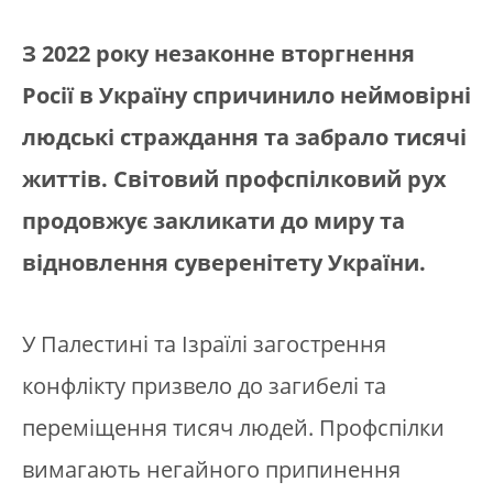
З 2022 року незаконне вторгнення
Росії в Україну спричинило неймовірні
людські страждання та забрало тисячі
життів. Світовий профспілковий рух
продовжує закликати до миру та
відновлення суверенітету України.
У Палестині та Ізраїлі загострення
конфлікту призвело до загибелі та
переміщення тисяч людей. Профспілки
вимагають негайного припинення