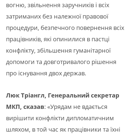
вогню, звільнення заручників і всіх
затриманих без належної правової
процедури, безпечного повернення всіх
працівників, які опинилися в пастці
конфлікту, збільшення гуманітарної
допомоги та довготривалого рішення
про існування двох держав.
Люк Тріангл, Генеральний секретар
МКП, сказав
: «Урядам не вдається
вирішити конфлікти дипломатичним
шляхом, в той час як працівники та їхні