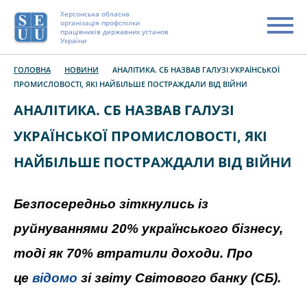
Херсонська обласна
організація профспілки
працівників державних установ
України
ГОЛОВНА
НОВИНИ
АНАЛІТИКА. СБ НАЗВАВ ГАЛУЗІ УКРАЇНСЬКОЇ
ПРОМИСЛОВОСТІ, ЯКІ НАЙБІЛЬШЕ ПОСТРАЖДАЛИ ВІД ВІЙНИ
АНАЛІТИКА. СБ НАЗВАВ ГАЛУЗІ
УКРАЇНСЬКОЇ ПРОМИСЛОВОСТІ, ЯКІ
НАЙБІЛЬШЕ ПОСТРАЖДАЛИ ВІД ВІЙНИ
Безпосередньо зіткнулись із
руйнуваннями 20% українського бізнесу,
тоді як 70% втратили доходи. Про
це
відомо
зі звіту Світового банку (СБ).