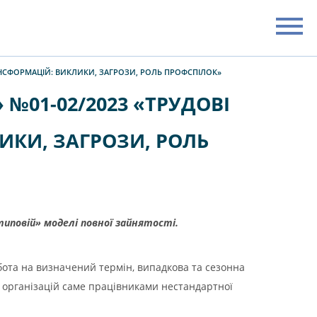
АНСФОРМАЦІЙ: ВИКЛИКИ, ЗАГРОЗИ, РОЛЬ ПРОФСПІЛОК»
№01-02/2023 «ТРУДОВІ
ИКИ, ЗАГРОЗИ, РОЛЬ
типовій» моделі повної зайнятості.
бота на визначений термін, випадкова та сезонна
х організацій саме працівниками нестандартної