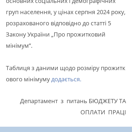
основних соціальних і демографічних
груп населення, у цінах серпня 2024 року,
розрахованого відповідно до статті 5
Закону України „Про прожитковий
мінімум”.
Таблиця з даними щодо розміру прожитк
ового мінімуму
додається.
Департамент з питань БЮДЖЕТУ ТА
ОПЛАТИ ПРАЦІ