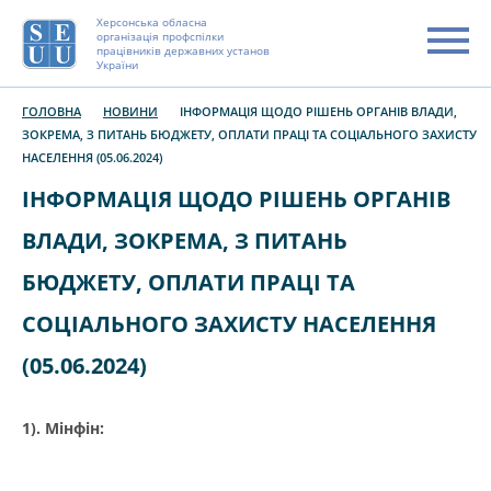
Херсонська обласна
організація профспілки
працівників державних установ
України
ГОЛОВНА
НОВИНИ
ІНФОРМАЦІЯ ЩОДО РІШЕНЬ ОРГАНІВ ВЛАДИ,
ЗОКРЕМА, З ПИТАНЬ БЮДЖЕТУ, ОПЛАТИ ПРАЦІ ТА СОЦІАЛЬНОГО ЗАХИСТУ
НАСЕЛЕННЯ (05.06.2024)
ІНФОРМАЦІЯ ЩОДО РІШЕНЬ ОРГАНІВ
ВЛАДИ, ЗОКРЕМА, З ПИТАНЬ
БЮДЖЕТУ, ОПЛАТИ ПРАЦІ ТА
СОЦІАЛЬНОГО ЗАХИСТУ НАСЕЛЕННЯ
(05.06.2024)
1).
Мінфін
: