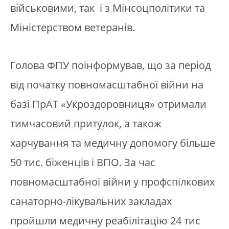
військовими, так і з Мінсоцполітики та
Міністерством ветеранів.
Голова ФПУ поінформував, що за період
від початку повномасштабної війни на
базі ПрАТ «Укроздоровниця» отримали
тимчасовий притулок, а також
харчування та медичну допомогу більше
50 тис. біженців і ВПО. За час
повномасштабної війни у профспілкових
санаторно-лікувальних закладах
пройшли медичну реабілітацію 24 тис