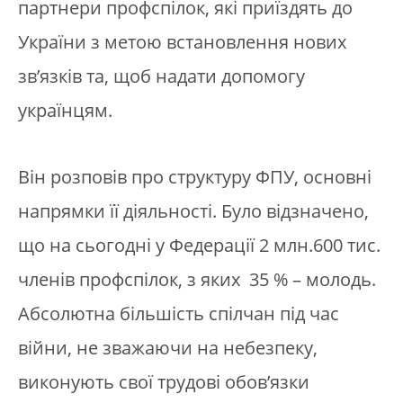
партнери профспілок, які приїздять до
України з метою встановлення нових
зв’язків та, щоб надати допомогу
українцям.
Він розповів про структуру ФПУ, основні
напрямки її діяльності. Було відзначено,
що на сьогодні у Федерації 2 млн.600 тис.
членів профспілок, з яких 35 % – молодь.
Абсолютна більшість спілчан під час
війни, не зважаючи на небезпеку,
виконують свої трудові обов’язки