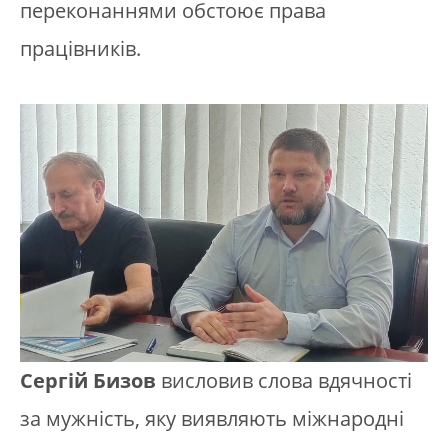
переконаннями обстоює права
працівників.
Сергій Бизов
висловив слова вдячності
за мужність, яку виявляють міжнародні