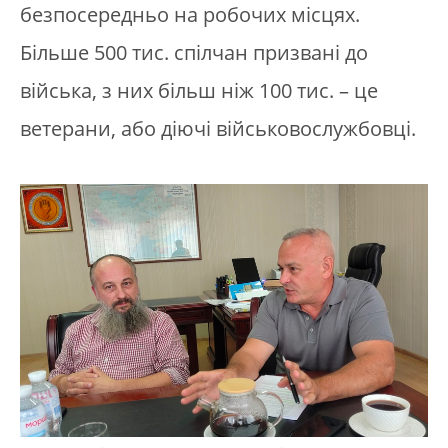
безпосередньо на робочих місцях.
Більше 500 тис. спілчан призвані до
війська, з них більш ніж 100 тис. – це
ветерани, або діючі військовослужбовці.