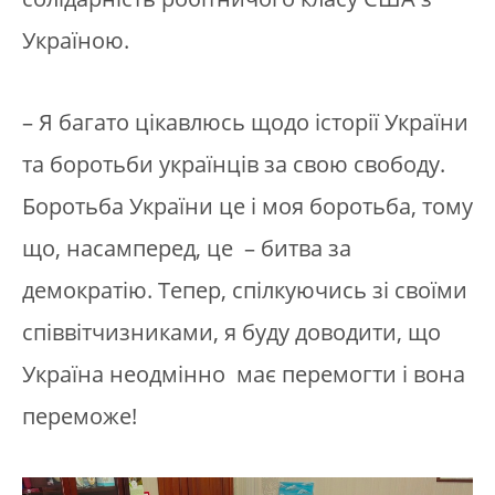
Україною.
– Я багато цікавлюсь щодо історії України
та боротьби українців за свою свободу.
Боротьба України це і моя боротьба, тому
що, насамперед, це – битва за
демократію. Тепер, спілкуючись зі своїми
співвітчизниками, я буду доводити, що
Україна неодмінно має перемогти і вона
переможе!