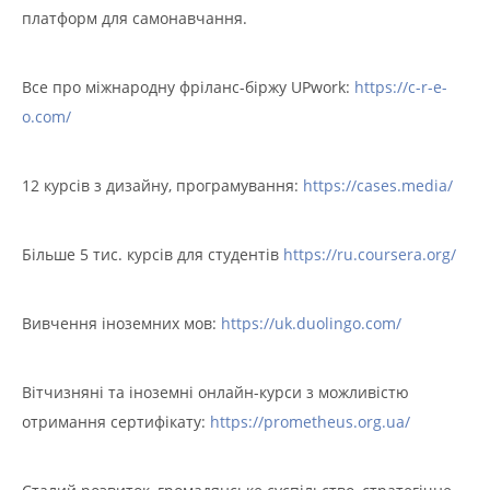
платформ для самонавчання.
Все про міжнародну фріланс-біржу UPwork:
https://c-r-e-
o.com/
12 курсів з дизайну, програмування:
https://cases.media/
Більше 5 тис. курсів для студентів
https://ru.coursera.org/
Вивчення іноземних мов:
https://uk.duolingo.com/
Вітчизняні та іноземні онлайн-курси з можливістю
отримання сертифікату:
https://prometheus.org.ua/