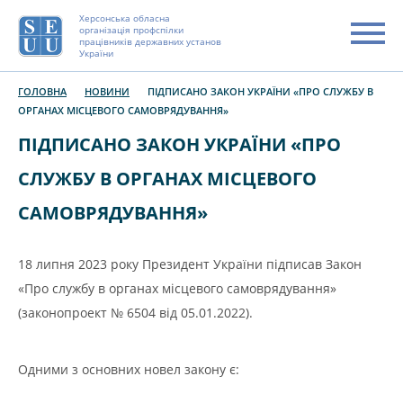
Херсонська обласна
організація профспілки
працівників державних установ
України
ГОЛОВНА
НОВИНИ
ПІДПИСАНО ЗАКОН УКРАЇНИ «ПРО СЛУЖБУ В
ОРГАНАХ МІСЦЕВОГО САМОВРЯДУВАННЯ»
ПІДПИСАНО ЗАКОН УКРАЇНИ «ПРО
СЛУЖБУ В ОРГАНАХ МІСЦЕВОГО
САМОВРЯДУВАННЯ»
18 липня 2023 року Президент України підписав Закон
«Про службу в органах місцевого самоврядування»
(законопроект № 6504 від 05.01.2022).
Одними з основних новел закону є: