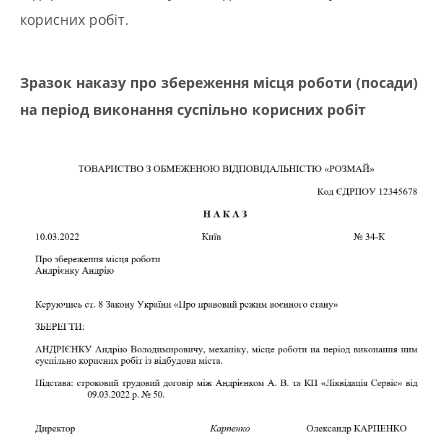
корисних робіт.
Зразок наказу про збереження місця роботи (посади)
на період виконання суспільно корисних робіт