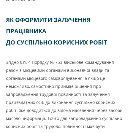
ЯК ОФОРМИТИ ЗАЛУЧЕННЯ
ПРАЦІВНИКА
ДО СУСПІЛЬНО КОРИСНИХ РОБІТ
Згідно з п. 4 Порядку № 753 військове командування
разом з місцевими органами виконавчої влади та
органами місцевого самоврядування, а якщо це
неможливо, самостійно приймає рішення про
запровадження трудової повинності та залучення
працездатних осіб до виконання суспільно корисних
робіт, яке доводиться до відома населення через засоби
масової інформації. Тобто для запровадження суспільно
корисних робіт та трудової повинності має бути