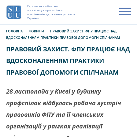
Херсонська обласна
організація профспілки
працівників державних установ
України
ГОЛОВНА
НОВИНИ
ПРАВОВИЙ ЗАХИСТ. ФПУ ПРАЦЮЄ НАД
ВДОСКОНАЛЕННЯМ ПРАКТИКИ ПРАВОВОЇ ДОПОМОГИ СПІЛЧАНАМ
ПРАВОВИЙ ЗАХИСТ. ФПУ ПРАЦЮЄ НАД
ВДОСКОНАЛЕННЯМ ПРАКТИКИ
ПРАВОВОЇ ДОПОМОГИ СПІЛЧАНАМ
28 листопада у Києві у будинку
профспілок відбулась робоча зустріч
правовиків ФПУ та її членських
організацій у рамках реалізації