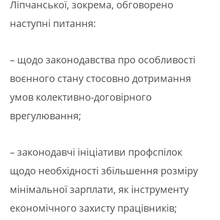
Ліпчанської, зокрема, обговорено
наступні питання:
– щодо законодавства про особливості
воєнного стану стосовно дотримання
умов колективно-договірного
врегулювання;
– законодавчі ініціативи профспілок
щодо необхідності збільшення розміру
мінімальної зарплати, як інструменту
економічного захисту працівників;