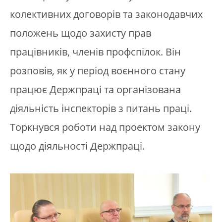
колективних договорів та законодавчих
положень щодо захисту прав
працівників, членів профспілок. Він
розповів, як у період воєнного стану
працює Держпраці та організована
діяльність інспекторів з питань праці.
Торкнувся роботи над проектом закону
щодо діяльності Держпраці.