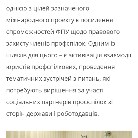
однією з цілей зазначеного
міжнародного проекту є посилення
спроможностей ФПУ щодо правового
захисту членів профспілок. Одним із
шляхів для цього – є активізація взаємодії
юристів профспілкових, проведення
тематичних зустрічей з питань, які
потребують вирішення за участі
соціальних партнерів профспілок зі
сторін держави і роботодавців.