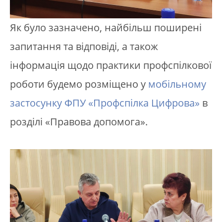
Як було зазначено, найбільш поширені
запитання та відповіді, а також
інформація щодо практики профспілкової
роботи будемо розміщено у
мобільному
застосунку ФПУ «Профспілка Цифрова»
в
розділі «Правова допомога».