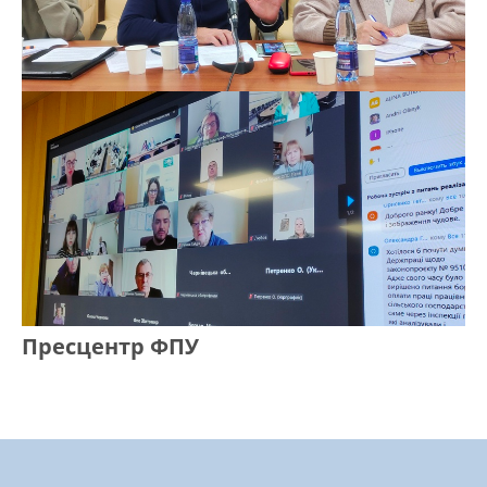
Пресцентр ФПУ