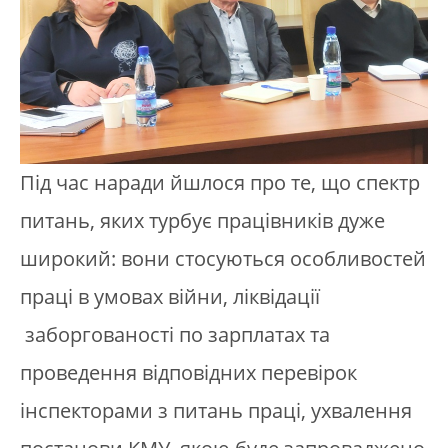
Під час наради йшлося про те, що спектр
питань, яких турбує працівників дуже
широкий: вони стосуються особливостей
праці в умовах війни, ліквідації
заборгованості по зарплатах та
проведення відповідних перевірок
інспекторами з питань праці, ухвалення