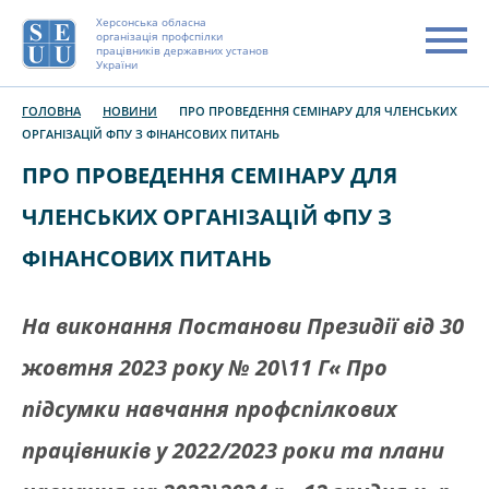
Херсонська обласна
організація профспілки
працівників державних установ
України
ГОЛОВНА
НОВИНИ
ПРО ПРОВЕДЕННЯ СЕМІНАРУ ДЛЯ ЧЛЕНСЬКИХ
ОРГАНІЗАЦІЙ ФПУ З ФІНАНСОВИХ ПИТАНЬ
ПРО ПРОВЕДЕННЯ СЕМІНАРУ ДЛЯ
ЧЛЕНСЬКИХ ОРГАНІЗАЦІЙ ФПУ З
ФІНАНСОВИХ ПИТАНЬ
На виконання Постанови Президії від 30
жовтня 2023 року № 20\11 Г« Про
підсумки навчання профспілкових
працівників у 2022/2023 роки та плани