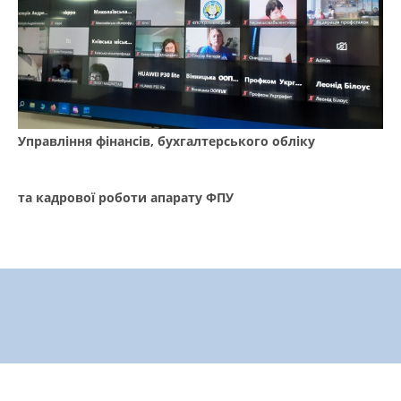
Управління фінансів, бухгалтерського обліку
та кадрової роботи апарату ФПУ