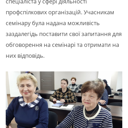
спеціаліста у сфері діяльності
профспілкових організацій. Учасникам
семінару була надана можливість
заздалегідь поставити свої запитання для
обговорення на семінарі та отримати на
них відповідь.