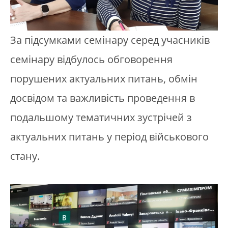
За підсумками семінару серед учасників
семінару відбулось обговорення
порушених актуальних питань, обмін
досвідом та важливість проведення в
подальшому тематичних зустрічей з
актуальних питань у період військового
стану.