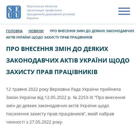
Херсонська обласна
організація профспілки
працівників державних установ
України
ГОЛОВНА
НОВИНИ
ПРО ВНЕСЕННЯ ЗМІН ДО ДЕЯКИХ ЗАКОНОДАВЧИХ
АКТІВ УКРАЇНИ ЩОДО ЗАХИСТУ ПРАВ ПРАЦІВНИКІВ
ПРО ВНЕСЕННЯ ЗМІН ДО ДЕЯКИХ
ЗАКОНОДАВЧИХ АКТІВ УКРАЇНИ ЩОДО
ЗАХИСТУ ПРАВ ПРАЦІВНИКІВ
12 травня 2022 року Верховна Рада України прийняла
Закон України від 12.05.2022 р. № 2253-ІХ “Про внесення
змін до деяких законодавчих актів України щодо
посилення захисту прав працівників”, який набрав
чинності з 27.05.2022 року.