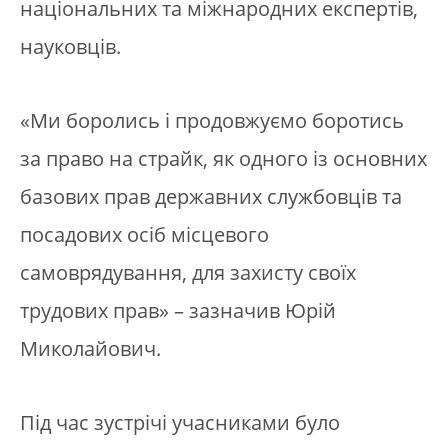
національних та міжнародних експертів,
науковців.
«Ми боролись і продовжуємо боротись
за право на страйк, як одного із основних
базових прав державних службовців та
посадових осіб місцевого
самоврядування, для захисту своїх
трудових прав» – зазначив Юрій
Миколайович.
Під час зустрічі учасниками було