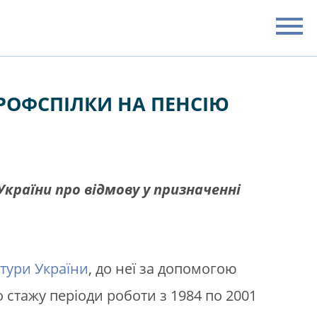
РОФСПІЛКИ НА ПЕНСІЮ
країни про відмову у призначенні
тури України
, до неї за допомогою
 стажу періоди роботи з 1984 по 2001