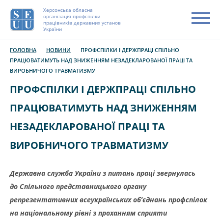
Херсонська обласна
організація профспілки
працівників державних установ
України
ГОЛОВНА
НОВИНИ
ПРОФСПІЛКИ І ДЕРЖПРАЦІ СПІЛЬНО
ПРАЦЮВАТИМУТЬ НАД ЗНИЖЕННЯМ НЕЗАДЕКЛАРОВАНОЇ ПРАЦІ ТА
ВИРОБНИЧОГО ТРАВМАТИЗМУ
ПРОФСПІЛКИ І ДЕРЖПРАЦІ СПІЛЬНО
ПРАЦЮВАТИМУТЬ НАД ЗНИЖЕННЯМ
НЕЗАДЕКЛАРОВАНОЇ ПРАЦІ ТА
ВИРОБНИЧОГО ТРАВМАТИЗМУ
Державна служба України з питань праці звернулась
до Спільного представницького органу
репрезентативних всеукраїнських об’єднань профспілок
на національному рівні з проханням сприяти