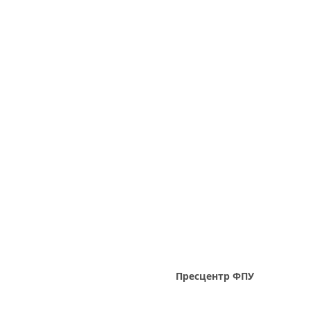
Пресцентр ФПУ