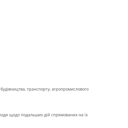
 будівництва, транспорту, агропромислового
дходи щодо подальших дій спрямованих на їх