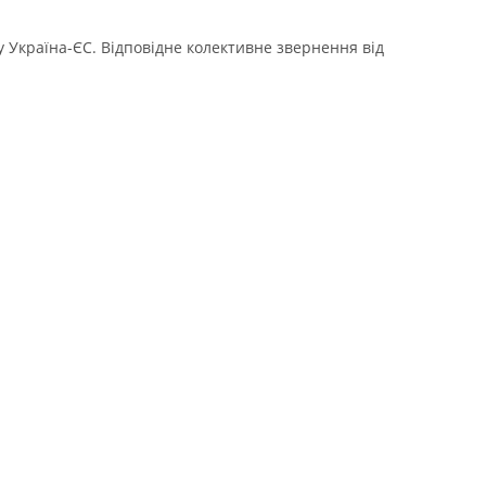
 Україна-ЄС. Відповідне колективне звернення від