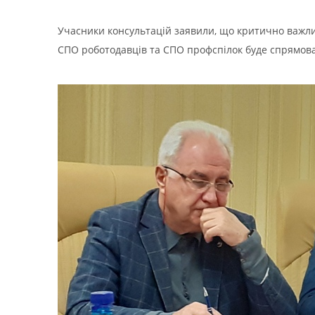
Учасники консультацій заявили, що критично важлив
СПО роботодавців та СПО профспілок буде спрямова