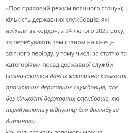
«Про правовий режим воєнного стану»);
кількість державних службовців, які
виїхали за кордон, з 24 лютого 2022 року,
та перебувають там станом на кінець
звітного періоду, у тому числі за статтю та
категоріями посад державної служби
(
зазначаються дані із фактичної кількості
працюючих державних службовців, але
без кількості державних службовців, які
перебувають у відпустці для догляду за
дитиною).
Консультативну допомогу можна