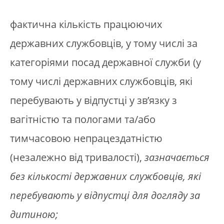
фактична кількість працюючих
державних службовців, у тому числі за
категоріями посад державної служби (у
тому числі державних службовців, які
перебувають у відпустці у зв’язку з
вагітністю та пологами та/або
тимчасовою непрацездатністю
(незалежно від тривалості),
зазначається
без кількості державних службовців, які
перебувають у відпустці для догляду за
дитиною;