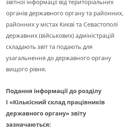
звітної інформації від територіальних
органів державного органу та районних,
районних у містах Києві та Севастополі
державних (військових) адміністрацій
складають звіт та подають для
узагальнення до державного органу
вищого рівня.
Подання інформації до розділу
І
«Кількісний склад працівників
державного органу» звіту
зазначаються: