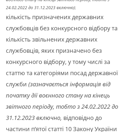
24.02.2022 до 31.12.2023 включно)
;
кількість призначених державних
службовців без конкурсного відбору та
кількість звільнених державних
службовців, яких призначено без
конкурсного відбору, у тому числі за
статтю та категоріями посад державної
служби
(зазначається інформація від
початку дії воєнного стану на кінець
звітного періоду, тобто з 24.02.2022 до
31.12.2023 включно,
відповідно до
частини п’ятої статті 10 Закону України