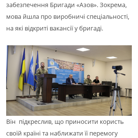
забезпечення Бригади «Азов». Зокрема,
мова йшла про виробничі спеціальності,
на які відкриті вакансії у бригаді.
Він підкреслив, що приносити користь
своїй країні та наближати її перемогу