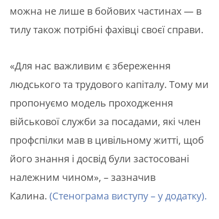
можна не лише в бойових частинах — в
тилу також потрібні фахівці своєї справи.
«Для нас важливим є збереження
людського та трудового капіталу. Тому ми
пропонуємо модель проходження
військової служби за посадами, які член
профспілки мав в цивільному житті, щоб
його знання і досвід були застосовані
належним чином», – зазначив
Калина.
(Стенограма виступу – у додатку).