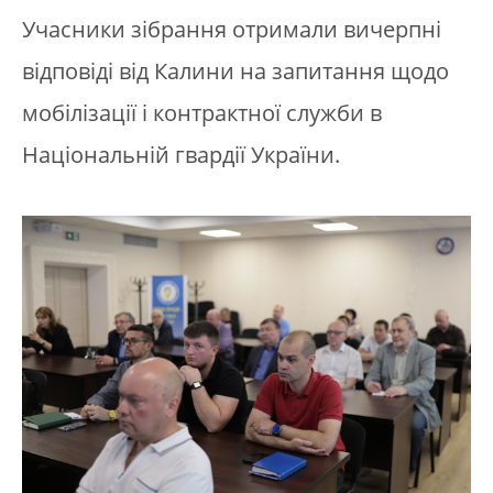
Учасники зібрання отримали вичерпні
відповіді від Калини на запитання щодо
мобілізації і контрактної служби в
Національній гвардії України.