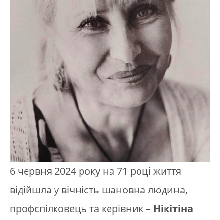
6 червня 2024 року на 71 році життя
відійшла у вічність шановна людина,
профспілковець та керівник –
Нікітіна