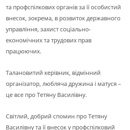
та профспілкових органів за її особистий
внесок, зокрема, в розвиток державного
управління, захист соціально-
економічних та трудових прав
працюючих.
Талановитий керівник, відмінний
організатор, любляча дружина і матуся –
це все про Тетяну Василівну.
Світлий, добрий спомин про Тетяну
Василівну та її внесок у профспілковий