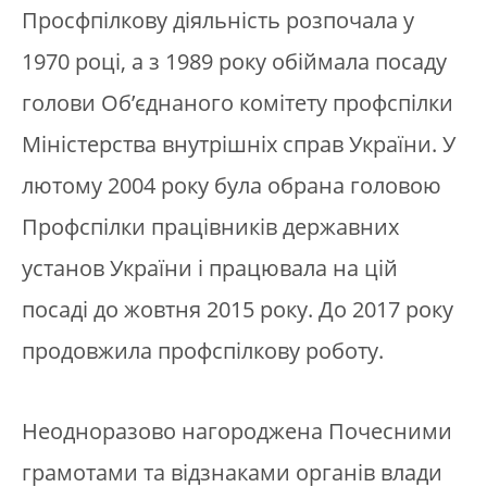
Просфпілкову діяльність розпочала у
1970 році, а з 1989 року обіймала посаду
голови Об’єднаного комітету профспілки
Міністерства внутрішніх справ України. У
лютому 2004 року була обрана головою
Профспілки працівників державних
установ України і працювала на цій
посаді до жовтня 2015 року. До 2017 року
продовжила профспілкову роботу.
Неодноразово нагороджена Почесними
грамотами та відзнаками органів влади