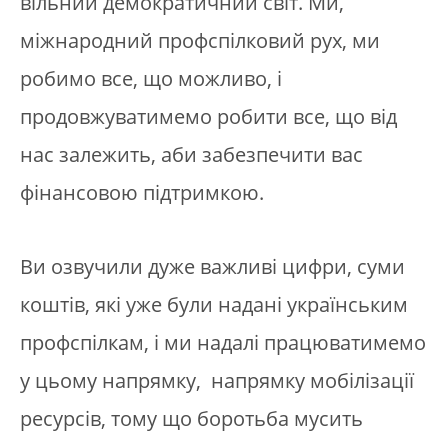
вільний демократичний світ. Ми,
міжнародний профспілковий рух, ми
робимо все, що можливо, і
продовжуватимемо робити все, що від
нас залежить, аби забезпечити вас
фінансовою підтримкою.
Ви озвучили дуже важливі цифри, суми
коштів, які уже були надані українським
профспілкам, і ми надалі працюватимемо
у цьому напрямку, напрямку мобілізації
ресурсів, тому що боротьба мусить