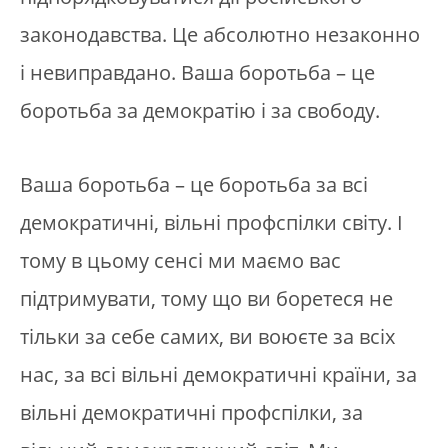
законодавства. Це абсолютно незаконно
і невиправдано. Ваша боротьба – це
боротьба за демократію і за свободу.
Ваша боротьба – це боротьба за всі
демократичні, вільні профспілки світу. І
тому в цьому сенсі ми маємо вас
підтримувати, тому що ви боретеся не
тільки за себе самих, ви воюєте за всіх
нас, за всі вільні демократичні країни, за
вільні демократичні профспілки, за