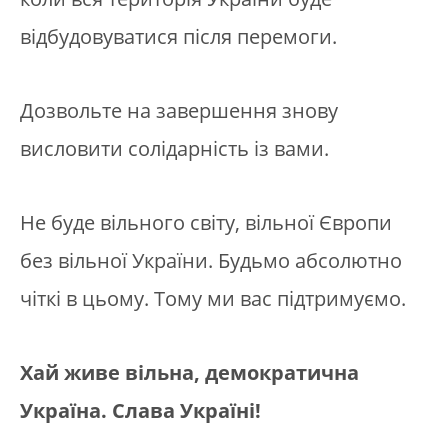
відбудовуватися після перемоги.
Дозвольте на завершення знову
висловити солідарність із вами.
Не буде вільного світу, вільної Європи
без вільної України. Будьмо абсолютно
чіткі в цьому. Тому ми вас підтримуємо.
Хай живе вільна, демократична
Україна. Слава Україні!