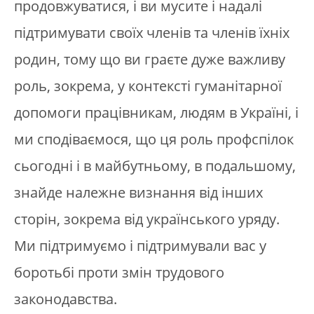
продовжуватися, і ви мусите і надалі
підтримувати своїх членів та членів їхніх
родин, тому що ви граєте дуже важливу
роль, зокрема, у контексті гуманітарної
допомоги працівникам, людям в Україні, і
ми сподіваємося, що ця роль профспілок
сьогодні і в майбутньому, в подальшому,
знайде належне визнання від інших
сторін, зокрема від українського уряду.
Ми підтримуємо і підтримували вас у
боротьбі проти змін трудового
законодавства.