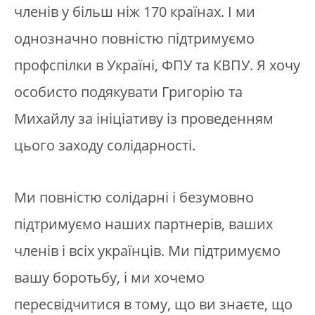
членів у більш ніж 170 країнах. І ми
однозначно повністю підтримуємо
профспілки в Україні, ФПУ та КВПУ. Я хочу
особисто подякувати Григорію та
Михайлу за ініціативу із проведенням
цього заходу солідарності.
Ми повністю солідарні і безумовно
підтримуємо наших партнерів, ваших
членів і всіх українців. Ми підтримуємо
вашу боротьбу, і ми хочемо
пересвідчитися в тому, що ви знаєте, що