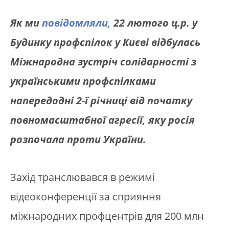
Як ми
повідомляли,
22 лютого ц.р. у
Будинку профспілок у Києві відбулась
Міжнародна зустріч солідарності з
українськими профспілками
напередодні 2-ї річниці від початку
повномасштабної агресії, яку росія
розпочала проти України.
Захід транслювався в режимі
відеоконференції за сприяння
міжнародних профцентрів для 200 млн