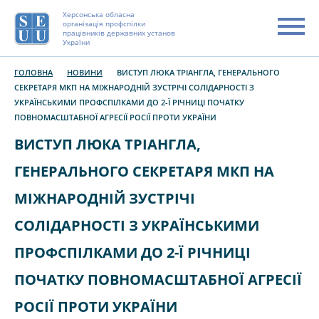
Херсонська обласна
організація профспілки
працівників державних установ
України
ГОЛОВНА
НОВИНИ
ВИСТУП ЛЮКА ТРІАНГЛА, ГЕНЕРАЛЬНОГО
СЕКРЕТАРЯ МКП НА МІЖНАРОДНІЙ ЗУСТРІЧІ СОЛІДАРНОСТІ З
УКРАЇНСЬКИМИ ПРОФСПІЛКАМИ ДО 2-Ї РІЧНИЦІ ПОЧАТКУ
ПОВНОМАСШТАБНОЇ АГРЕСІЇ РОСІЇ ПРОТИ УКРАЇНИ
ВИСТУП ЛЮКА ТРІАНГЛА,
ГЕНЕРАЛЬНОГО СЕКРЕТАРЯ МКП НА
МІЖНАРОДНІЙ ЗУСТРІЧІ
СОЛІДАРНОСТІ З УКРАЇНСЬКИМИ
ПРОФСПІЛКАМИ ДО 2-Ї РІЧНИЦІ
ПОЧАТКУ ПОВНОМАСШТАБНОЇ АГРЕСІЇ
РОСІЇ ПРОТИ УКРАЇНИ