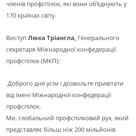
членів профспілок, які вони об’єднують у
170 країнах світу.
Виступ
Люка Тріангла,
Генерального
секретаря Міжнародної конфедерації
профспілок (МКП):
Доброго дня усім і дозвольте привітати
від імені Міжнародної конфедерації
профспілок.
Ми, глобальний профспілковий рух, який
представляє більш ніж 200 мільйонів