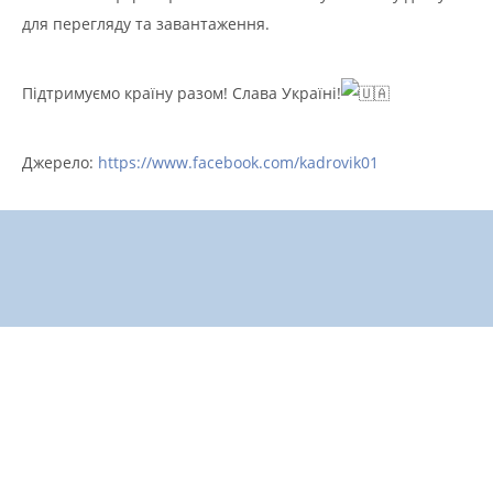
для перегляду та завантаження.
Підтримуємо країну разом! Слава Україні!
Джерело:
https://www.facebook.com/kadrovik01