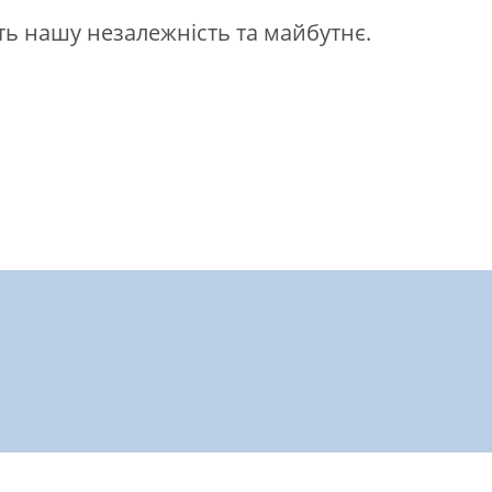
ть нашу незалежність та майбутнє.