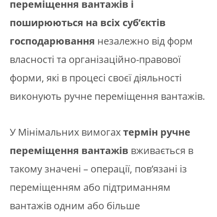
переміщення вантажів і
поширюються на всіх суб’єктів
господарювання
незалежно від форм
власності та організаційно-правової
форми, які в процесі своєї діяльності
виконують ручне переміщення вантажів.
У Мінімальних вимогах
термін ручне
переміщення вантажів
вживається в
такому значені – операції, пов’язані із
переміщенням або підтриманням
вантажів одним або більше