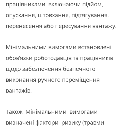
працівниками, включаючи підйом,
опускання, штовхання, підтягування,
перенесення або пересування вантажу.
Мінімальними вимогами встановлені
обов’язки роботодавців та працівників
щодо забезпечення безпечного
виконання ручного переміщення
вантажів.
Також Мінімальними вимогами
визначені фактори ризику (травми