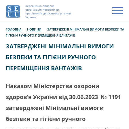
Херсонська обласна
організація профспілки
працівників державних установ
України
ГОЛОВНА
НОВИНИ
ЗАТВЕРДЖЕНІ МІНІМАЛЬНІ ВИМОГИ БЕЗПЕКИ ТА
ГІГІЄНИ РУЧНОГО ПЕРЕМІЩЕННЯ ВАНТАЖІВ
ЗАТВЕРДЖЕНІ МІНІМАЛЬНІ ВИМОГИ
БЕЗПЕКИ ТА ГІГІЄНИ РУЧНОГО
ПЕРЕМІЩЕННЯ ВАНТАЖІВ
Наказом Міністерства охорони
здоров’я України від 30.06.2023 № 1191
затверджені Мінімальні вимоги
безпеки та гігієни ручного