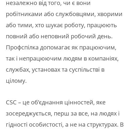
незалежно від того, чи є вони
робітниками або службовцями, хворими
або тими, хто шукає роботу, працюють
повний або неповний робочий день.
Профспілка допомагає як працюючим,
так і непрацюючим людям в компаніях,
службах, установах та суспільстві в
цілому.
CSC – це об’єднання цінностей, яке
зосереджується, перш за все, на людях і
гідності особистості, а не на структурах. В