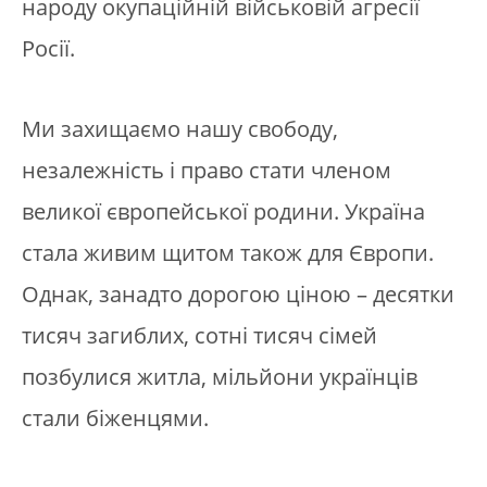
народу окупаційній військовій агресії
Росії.
Ми захищаємо нашу свободу,
незалежність і право стати членом
великої європейської родини. Україна
стала живим щитом також для Європи.
Однак, занадто дорогою ціною – десятки
тисяч загиблих, сотні тисяч сімей
позбулися житла, мільйони українців
стали біженцями.