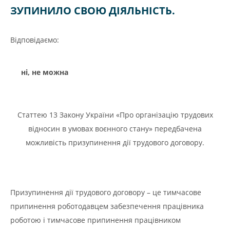
ЗУПИНИЛО СВОЮ ДІЯЛЬНІСТЬ.
Відповідаємо:
ні, не можна
Статтею 13 Закону України «Про організацію трудових
відносин в умовах воєнного стану» передбачена
можливість призупинення дії трудового договору.
Призупинення дії трудового договору – це тимчасове
припинення роботодавцем забезпечення працівника
роботою і тимчасове припинення працівником