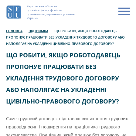
Херсонська обласна
організація профспілки
працівників державних установ
України
ГОЛОВНА
ПІДТРИМКА
ЩО РОБИТИ, ЯКЩО РОБОТОДАВЕЦЬ
ПРОПОНУЄ ПРАЦЮВАТИ БЕЗ УКЛАДЕННЯ ТРУДОВОГО ДОГОВОРУ АБО
НАПОЛЯГАЄ НА УКЛАДЕННІ ЦИВІЛЬНО-ПРАВОВОГО ДОГОВОРУ?
ЩО РОБИТИ, ЯКЩО РОБОТОДАВЕЦЬ
ПРОПОНУЄ ПРАЦЮВАТИ БЕЗ
УКЛАДЕННЯ ТРУДОВОГО ДОГОВОРУ
АБО НАПОЛЯГАЄ НА УКЛАДЕННІ
ЦИВІЛЬНО-ПРАВОВОГО ДОГОВОРУ?
Саме трудовий договір є підставою виникнення трудових
правовідносин і поширення на працівника трудового
законодавства. Працівник, який працює без договору, не