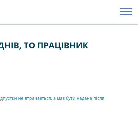
ДНІВ, ТО ПРАЦІВНИК
дпустки не втрачається, а має бути надана після