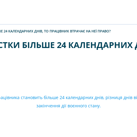
 24 КАЛЕНДАРНИХ ДНІВ, ТО ПРАЦІВНИК ВТРАЧАЄ НА НЕЇ ПРАВО?
СТКИ БІЛЬШЕ 24 КАЛЕНДАРНИХ 
ацівника становить більше 24 календарних днів, різниця днів ві
закінчення дії воєнного стану.