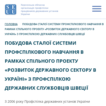
Херсонська обласна
організація профспілки
працівників державних установ
України
ГОЛОВНА
ПОБУДОВА СТАЛОЇ СИСТЕМИ ПРОФСПІЛКОВОГО НАВЧАННЯ В
РАМКАХ СПІЛЬНОГО ПРОЕКТУ «РОЗВИТОК ДЕРЖАВНОГО СЕКТОРУ В
УКРАЇНІ» З ПРОФСПІЛКОЮ ДЕРЖАВНИХ СЛУЖБОВЦІВ ШВЕЦІЇ
ПОБУДОВА СТАЛОЇ СИСТЕМИ
ПРОФСПІЛКОВОГО НАВЧАННЯ В
РАМКАХ СПІЛЬНОГО ПРОЕКТУ
«РОЗВИТОК ДЕРЖАВНОГО СЕКТОРУ В
УКРАЇНІ» З ПРОФСПІЛКОЮ
ДЕРЖАВНИХ СЛУЖБОВЦІВ ШВЕЦІЇ
З 2006 року Профспілка державних установ України