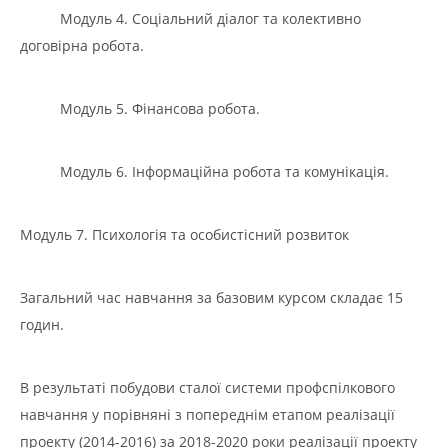
Модуль 4. Соціальний діалог та колективно
договірна робота.
Модуль 5. Фінансова робота.
Модуль 6. Інформаційна робота та комунікація.
Модуль 7. Психологія та особистісний розвиток
Загальний час навчання за базовим курсом складає 15
годин.
В результаті побудови сталої системи профспілкового
навчання у порівняні з попереднім етапом реалізації
проекту (2014-2016) за 2018-2020 роки реалізації проекту