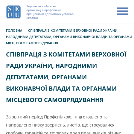
Херсонська обласна
організація профспілки
працівників державних установ
України
ГОЛОВНА
СПІВПРАЦЯ З КОМІТЕТАМИ ВЕРХОВНОЇ РАДИ УКРАЇНИ,
НАРОДНИМИ ДЕПУТАТАМИ, ОРГАНАМИ ВИКОНАВЧОЇ ВЛАДИ ТА ОРГАНАМИ
МІСЦЕВОГО САМОВРЯДУВАННЯ
СПІВПРАЦЯ З КОМІТЕТАМИ ВЕРХОВНОЇ
РАДИ УКРАЇНИ, НАРОДНИМИ
ДЕПУТАТАМИ, ОРГАНАМИ
ВИКОНАВЧОЇ ВЛАДИ ТА ОРГАНАМИ
МІСЦЕВОГО САМОВРЯДУВАННЯ
За звітний період Профспілкою, підготовлено та
направлено низку звернень, листів, що стосувалися
свободи, гарантій та трудових прав працівників різних