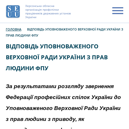
Херсонська обласна
організація профспілки
працівників державних установ
України
ГОЛОВНА
ВІДПОВІДЬ УПОВНОВАЖЕНОГО ВЕРХОВНОЇ РАДИ УКРАЇНИ З
ПРАВ ЛЮДИНИ ФПУ
ВІДПОВІДЬ УПОВНОВАЖЕНОГО
ВЕРХОВНОЇ РАДИ УКРАЇНИ З ПРАВ
ЛЮДИНИ ФПУ
За результатами розгляду звернення
Федерації професійних спілок України до
Уповноваженого Верховної Ради України
з прав людини з приводу, як