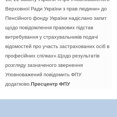
Верховної Ради України з прав людини» до
Пенсійного фонду України надіслано запит
щодо повідомлення правових підстав
витребування у страхувальників подачі
відомостей про участь застрахованих осіб в
професійних спілках».Щодо результатів
розгляду зазначеного звернення
Уповноважений повідомить ФПУ
додатково.
Пресцентр ФПУ