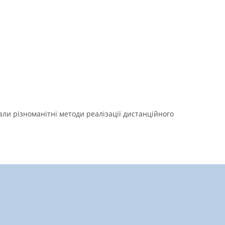
али різноманітні методи реалізації дистанційного