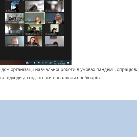
ідом організації навчальної роботи в умовах пандемії, опрацюв
та підходи до підготовки навчальних вебінарів.