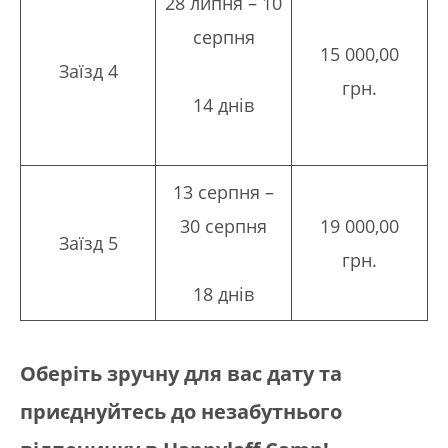
28 липня – 10
серпня
15 000,00
Заїзд 4
грн.
14 днів
13 серпня –
30 серпня
19 000,00
Заїзд 5
грн.
18 днів
Оберіть зручну для вас дату та
приєднуйтесь до незабутнього