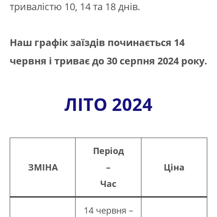
тривалістю 10, 14 та 18 днів.
Наш графік заїздів починається 14
червня і триває до 30 серпня 2024 року.
ЛІТО 2024
Період
ЗМІНА
–
Ціна
Час
14 червня –