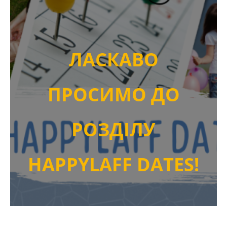
ЛАСКАВО
ПРОСИМО ДО
РОЗДІЛУ
HAPPYLAFF DATES!