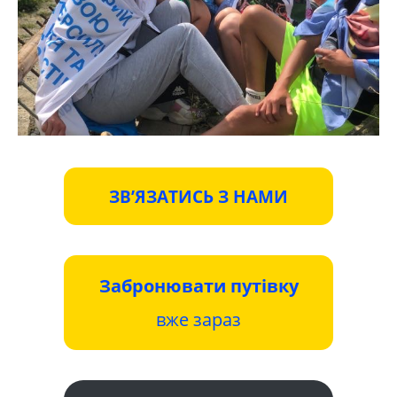
ЗВ’ЯЗАТИСЬ З НАМИ
Забронювати путівку
вже зараз