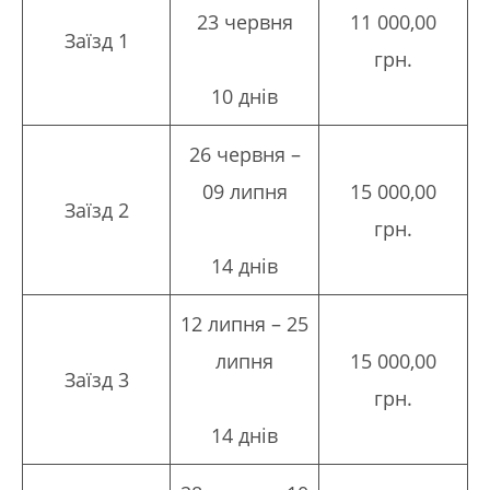
23 червня
11 000,00
Заїзд 1
грн.
10 днів
26 червня –
09 липня
15 000,00
Заїзд 2
грн.
14 днів
12 липня – 25
липня
15 000,00
Заїзд 3
грн.
14 днів