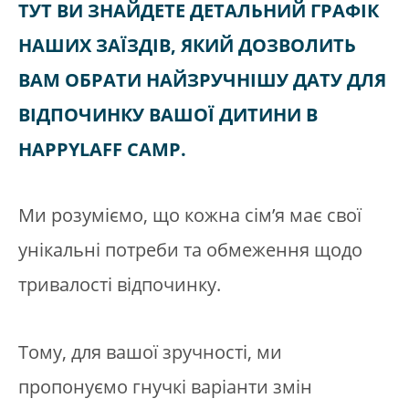
ТУТ ВИ ЗНАЙДЕТЕ ДЕТАЛЬНИЙ ГРАФІК
НАШИХ ЗАЇЗДІВ, ЯКИЙ ДОЗВОЛИТЬ
ВАМ ОБРАТИ НАЙЗРУЧНІШУ ДАТУ ДЛЯ
ВІДПОЧИНКУ ВАШОЇ ДИТИНИ В
HAPPYLAFF CAMP.
Ми розуміємо, що кожна сім’я має свої
унікальні потреби та обмеження щодо
тривалості відпочинку.
Тому, для вашої зручності, ми
пропонуємо гнучкі варіанти змін