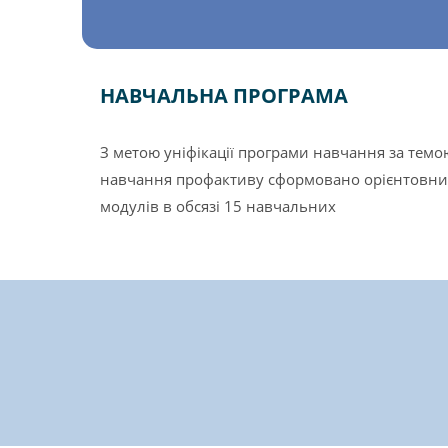
НАВЧАЛЬНА ПРОГРАМА
З метою уніфікації програми навчання за темо
навчання профактиву сформовано орієнтовни
модулів в обсязі 15 навчальних