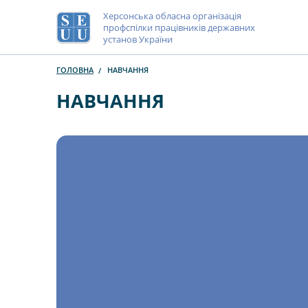
Херсонська обласна організація
профспілки працівників державних
установ України
ГОЛОВНА
НАВЧАННЯ
НАВЧАННЯ