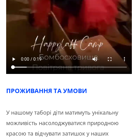
ПРОЖИВАННЯ ТА УМОВИ
У нашому таборі діти матимуть унікальну
можливість насолоджуватися природною
красою та відчувати затишок у наших