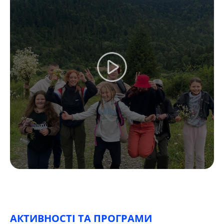
АКТИВНОСТІ ТА ПРОГРАМИ