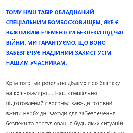
ТОМУ НАШ ТАБІР ОБЛАДНАНИЙ
СПЕЦІАЛЬНИМ БОМБОСХОВИЩЕМ, ЯКЕ Є
ВАЖЛИВИМ ЕЛЕМЕНТОМ БЕЗПЕКИ ПІД ЧАС
ВІЙНИ. МИ ГАРАНТУЄМО, ЩО ВОНО
ЗАБЕЗПЕЧУЄ НАДІЙНИЙ ЗАХИСТ УСІМ
НАШИМ УЧАСНИКАМ.
Крім того, ми ретельно дбаємо про безпеку
на кожному кроці. Наш спеціально
підготовлений персонал завжди готовий
вжити необхідні заходи для забезпечення
безпеки та врегулювання будь-яких ситуацій.