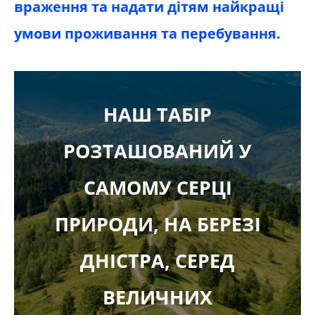
враження та надати дітям найкращі
умови проживання та перебування.
НАШ ТАБІР
РОЗТАШОВАНИЙ У
САМОМУ СЕРЦІ
ПРИРОДИ, НА БЕРЕЗІ
ДНІСТРА, СЕРЕД
ВЕЛИЧНИХ