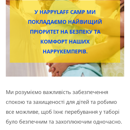
У HAPPYLAFF CAMP МИ
ПОКЛАДАЄМО НАЙВИЩИЙ
ПРІОРИТЕТ НА БЕЗПЕКУ ТА
КОМФОРТ НАШИХ
HAPPYКЕМПЕРІВ.
Ми розуміємо важливість забезпечення
спокою та захищеності для дітей та робимо
все можливе, щоб їхнє перебування у таборі
було безпечним та захоплюючим одночасно.