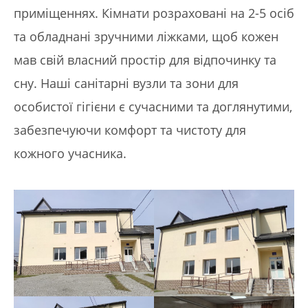
приміщеннях. Кімнати розраховані на 2-5 осіб
та обладнані зручними ліжками, щоб кожен
мав свій власний простір для відпочинку та
сну. Наші санітарні вузли та зони для
особистої гігієни є сучасними та доглянутими,
забезпечуючи комфорт та чистоту для
кожного учасника.