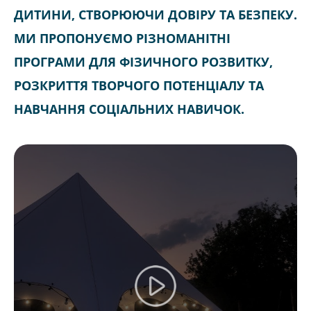
ДИТИНИ, СТВОРЮЮЧИ ДОВІРУ ТА БЕЗПЕКУ.
МИ ПРОПОНУЄМО РІЗНОМАНІТНІ
ПРОГРАМИ ДЛЯ ФІЗИЧНОГО РОЗВИТКУ,
РОЗКРИТТЯ ТВОРЧОГО ПОТЕНЦІАЛУ ТА
НАВЧАННЯ СОЦІАЛЬНИХ НАВИЧОК.