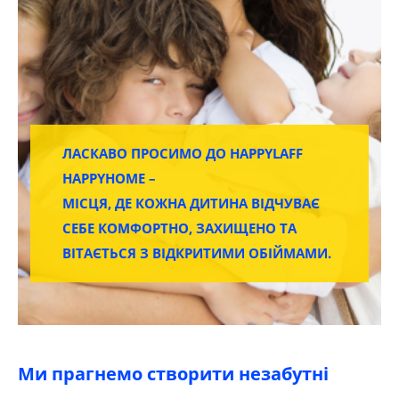
ЛАСКАВО ПРОСИМО ДО HAPPYLAFF
HAPPYHOME –
МІСЦЯ, ДЕ КОЖНА ДИТИНА ВІДЧУВАЄ
СЕБЕ КОМФОРТНО, ЗАХИЩЕНО ТА
ВІТАЄТЬСЯ З ВІДКРИТИМИ ОБІЙМАМИ.
Ми прагнемо створити незабутні