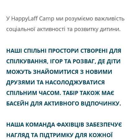
У HappyLaff Camp ми розуміємо важливість
соціальної активності та розвитку дитини.
НАШІ СПІЛЬНІ ПРОСТОРИ СТВОРЕНІ ДЛЯ
СПІЛКУВАННЯ, ІГОР ТА РОЗВАГ, ДЕ ДІТИ
МОЖУТЬ ЗНАЙОМИТИСЯ З НОВИМИ
ДРУЗЯМИ ТА НАСОЛОДЖУВАТИСЯ
СПІЛЬНИМ ЧАСОМ. ТАБІР ТАКОЖ МАЄ
БАСЕЙН ДЛЯ АКТИВНОГО ВІДПОЧИНКУ.
НАША КОМАНДА ФАХІВЦІВ ЗАБЕЗПЕЧУЄ
НАГЛЯД ТА ПІДТРИМКУ ДЛЯ КОЖНОЇ