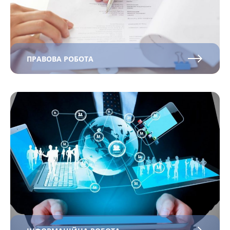
ПРАВОВА РОБОТА