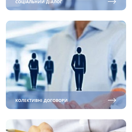
СОЦІАЛЬНИЙ ДІАЛОГ
КОЛЕКТИВНІ ДОГОВОРИ