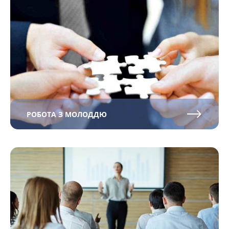
РОБОТА З МОЛОДДЮ