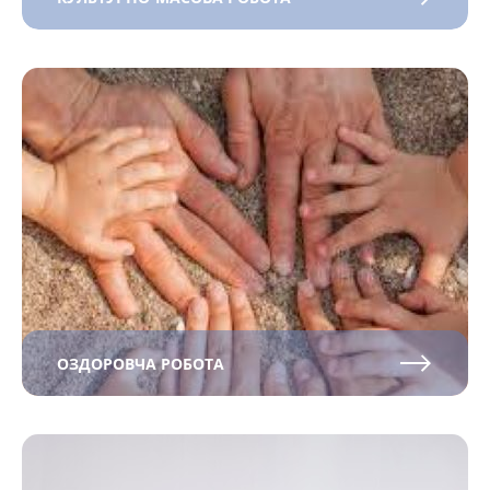
ОЗДОРОВЧА РОБОТА