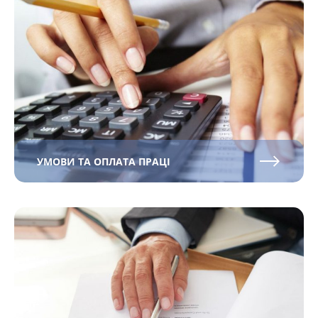
УМОВИ ТА ОПЛАТА ПРАЦІ