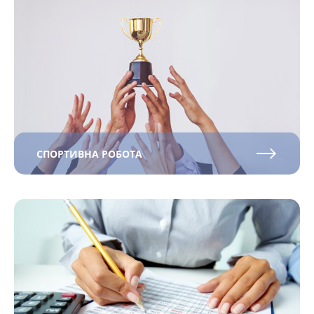
CПОРТИВНА РОБОТА